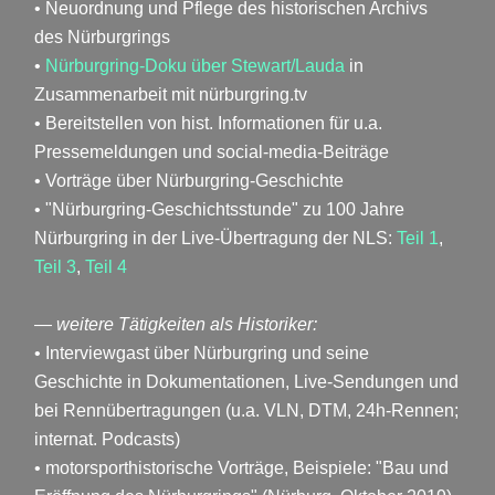
• Neuordnung und Pflege des historischen Archivs
des Nürburgrings
•
Nürburgring-Doku über Stewart/Lauda
in
Zusammenarbeit mit nürburgring.tv
• Bereitstellen von hist. Informationen für u.a.
Pressemeldungen und social-media-Beiträge
• Vorträge über Nürburgring-Geschichte
• "Nürburgring-Geschichtsstunde" zu 100 Jahre
Nürburgring in der Live-Übertragung der NLS:
Teil 1
,
Teil 3
,
Teil 4
— weitere Tätigkeiten als Historiker:
• Interviewgast über Nürburgring und seine
Geschichte in Dokumentationen, Live-Sendungen und
bei Rennübertragungen (u.a. VLN, DTM, 24h-Rennen;
internat. Podcasts)
• motorsporthistorische Vorträge, Beispiele: "Bau und